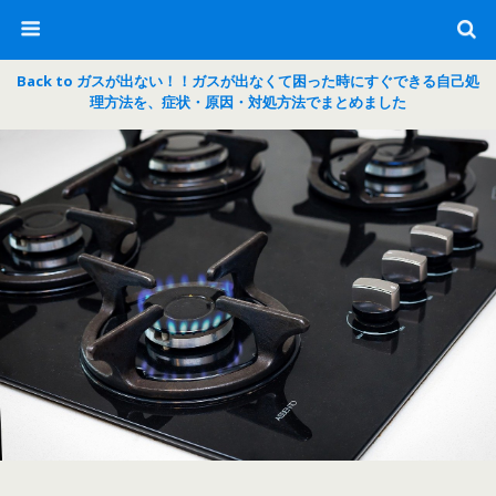
Back to ガスが出ない！！ガスが出なくて困った時にすぐできる自己処
理方法を、症状・原因・対処方法でまとめました