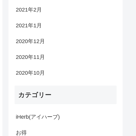
2021年2月
2021年1月
2020年12月
2020年11月
2020年10月
カテゴリー
iHerb(アイハーブ)
お得