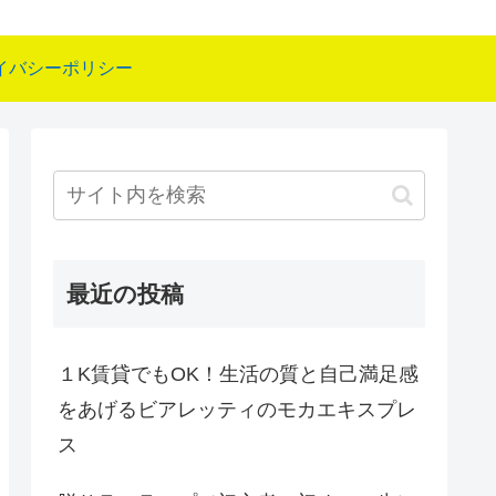
イバシーポリシー
最近の投稿
１K賃貸でもOK！生活の質と自己満足感
をあげるビアレッティのモカエキスプレ
ス