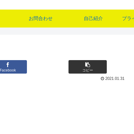
お問合わせ
自己紹介
プラ
Facebook
コピー
2021.01.31