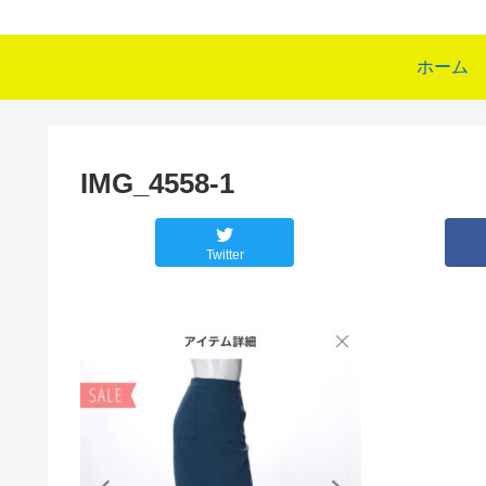
ホーム
IMG_4558-1
Twitter