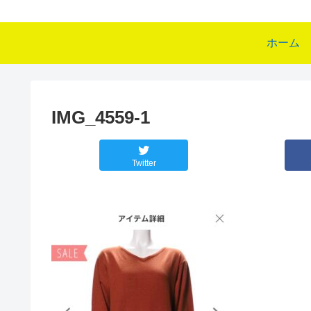
ホーム
IMG_4559-1
Twitter