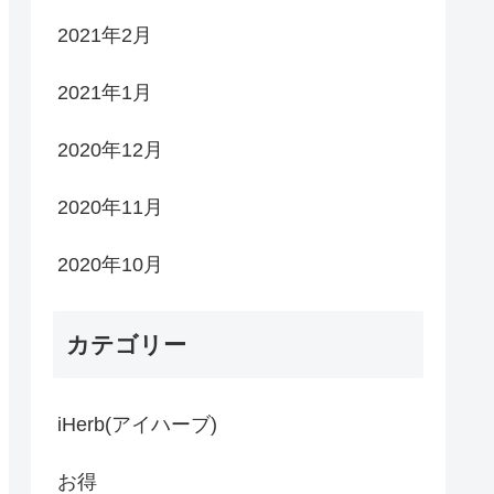
2021年2月
2021年1月
2020年12月
2020年11月
2020年10月
カテゴリー
iHerb(アイハーブ)
お得