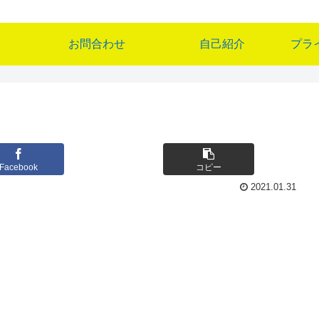
お問合わせ
自己紹介
プラ
Facebook
コピー
2021.01.31