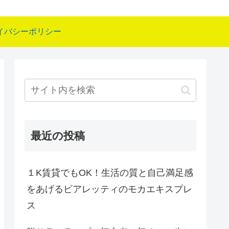
イバシーポリシー
最近の投稿
１K賃貸でもOK！生活の質と自己満足感
をあげるビアレッティのモカエキスプレ
ス